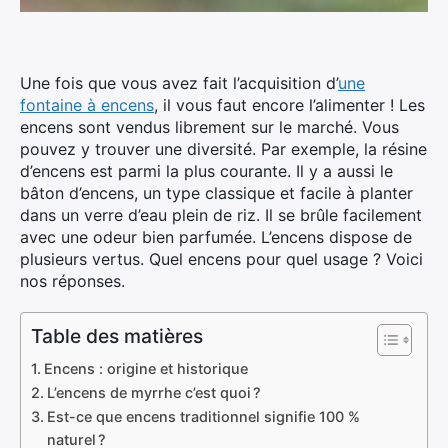
Une fois que vous avez fait l’acquisition d’
une
fontaine à encens
, il vous faut encore l’alimenter ! Les
encens sont vendus librement sur le marché. Vous
pouvez y trouver une diversité. Par exemple, la résine
d’encens est parmi la plus courante. Il y a aussi le
bâton d’encens, un type classique et facile à planter
dans un verre d’eau plein de riz. Il se brûle facilement
avec une odeur bien parfumée. L’encens dispose de
plusieurs vertus. Quel encens pour quel usage ? Voici
nos réponses.
Table des matières
Encens : origine et historique
L’encens de myrrhe c’est quoi ?
Est-ce que encens traditionnel signifie 100 %
naturel ?