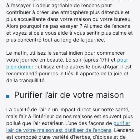
à l’essayer. L’odeur agréable de l’encens peut
contribuer à créer une atmosphère plus détendue et
plus accueillante dans votre maison ou votre bureau.
Alors pourquoi ne pas essayer ? Allumez de l’encens
et voyez si cela vous aide à vous sentir plus calme et
plus concentré tout au long de la journée.
Le matin, utilisez le santal indien pour commencer
votre journée en beauté. Le soir (après 17h) et
pour
bien dormir
: utilisez entre autres le bois d’Agar. Il est
recommandé pour les initiés. Il apporte de la joie et
de la tranquillité.
Purifier l’air de votre maison
La qualité de l’air a un impact direct sur notre santé,
mais l’air à l’intérieur de nos maisons est souvent plus
pollué que l’air extérieur. L’une des façons de
purifier
l’air de votre maison est d’utiliser de l’encens
. L’encens
est composé d’une variété d’herbes, d’épices et de