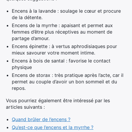
Encens à la lavande : soulage le cœur et procure
de la détente.
Encens de la myrrhe : apaisant et permet aux
femmes d’être plus réceptives au moment de
partage d’amour.
Encens épinette : à vertus aphrodisiaques pour
mieux savourer votre moment intime.
Encens à bois de santal : favorise le contact
physique
Encens de storax : très pratique après l’acte, car il
permet au couple d’avoir un bon sommeil et du
repos.
Vous pourriez également être intéressé par les
articles suivants :
Quand brûler de l’encens ?
Qu’est-ce que l’encens et la myrrhe ?