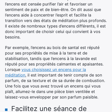
l’encens est censée purifier l’air et favoriser un
sentiment de paix et de bien-être. On dit aussi que
l’encens aide à concentrer l’esprit et facilite la
transition vers des états de méditation plus profonds.
Il existe de nombreux types d’encens différents, il est
donc important de choisir celui qui convient à vos
besoins.
Par exemple, l’encens au bois de santal est réputé
pour ses propriétés de mise à la terre et de
stabilisation, tandis que l’encens à la lavande est
réputé pour ses propriétés calmantes et apaisantes.
Lorsque
vous choisissez un encens pour la
méditation
, il est important de tenir compte de son
parfum, de sa texture et de sa durée de combustion.
Une fois que vous avez trouvé un encens qui vous
plaît, allumez-le dans une pièce bien ventilée et
laissez-vous envelopper par son parfum paisible.
Facilitez une séance de