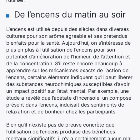
l’utiliser.
De l’encens du matin au soir
×
L’encens est utilisé depuis des siècles dans diverses
cultures pour son arôme agréable et ses prétendus
Rechercher
bienfaits pour la santé. Aujourd’hui, on s’intéresse de
:
plus en plus à l’utilisation de l’encens pour son
potentiel d’amélioration de l’humeur, de l’attention et
de la concentration. S’il reste encore beaucoup à
apprendre sur les mécanismes exacts de l’action de
l’encens, certains éléments indiquent qu’il peut libérer
des substances neurochimiques susceptibles d’avoir
un impact positif sur l’état mental. Par exemple, une
étude a révélé que l’acétate d’incensole, un composé
présent dans l’encens, induisait des sentiments de
relaxation et de bonheur chez les participants.
Bien qu’il n’existe pas de preuve concrète que
l’utilisation de l’encens produise des bénéfices
mentaux significatifs, il n’y a certainement aucun mal