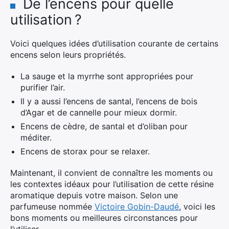
De l’encens pour quelle
utilisation ?
Voici quelques idées d’utilisation courante de certains
encens selon leurs propriétés.
La sauge et la myrrhe sont appropriées pour
purifier l’air.
Il y a aussi l’encens de santal, l’encens de bois
d’Agar et de cannelle pour mieux dormir.
Encens de cèdre, de santal et d’oliban pour
méditer.
Encens de storax pour se relaxer.
Maintenant, il convient de connaître les moments ou
les contextes idéaux pour l’utilisation de cette résine
aromatique depuis votre maison. Selon une
parfumeuse nommée
Victoire Gobin-Daudé
, voici les
bons moments ou meilleures circonstances pour