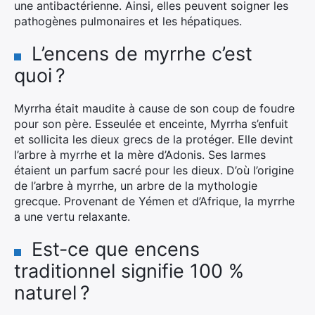
une antibactérienne. Ainsi, elles peuvent soigner les
pathogènes pulmonaires et les hépatiques.
L’encens de myrrhe c’est
quoi ?
Myrrha était maudite à cause de son coup de foudre
pour son père. Esseulée et enceinte, Myrrha s’enfuit
et sollicita les dieux grecs de la protéger. Elle devint
l’arbre à myrrhe et la mère d’Adonis. Ses larmes
étaient un parfum sacré pour les dieux. D’où l’origine
de l’arbre à myrrhe, un arbre de la mythologie
grecque. Provenant de Yémen et d’Afrique, la myrrhe
a une vertu relaxante.
Est-ce que encens
traditionnel signifie 100 %
naturel ?