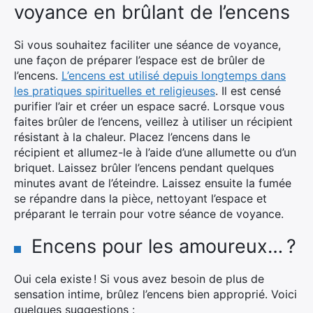
voyance en brûlant de l’encens
Si vous souhaitez faciliter une séance de voyance,
une façon de préparer l’espace est de brûler de
l’encens.
L’encens est utilisé depuis longtemps dans
les pratiques spirituelles et religieuses
. Il est censé
purifier l’air et créer un espace sacré. Lorsque vous
faites brûler de l’encens, veillez à utiliser un récipient
résistant à la chaleur. Placez l’encens dans le
récipient et allumez-le à l’aide d’une allumette ou d’un
briquet. Laissez brûler l’encens pendant quelques
minutes avant de l’éteindre. Laissez ensuite la fumée
se répandre dans la pièce, nettoyant l’espace et
préparant le terrain pour votre séance de voyance.
Encens pour les amoureux… ?
Oui cela existe ! Si vous avez besoin de plus de
sensation intime, brûlez l’encens bien approprié. Voici
quelques suggestions :