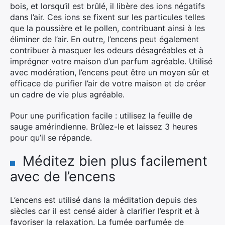
bois, et lorsqu’il est brûlé, il libère des ions négatifs
dans l’air. Ces ions se fixent sur les particules telles
que la poussière et le pollen, contribuant ainsi à les
éliminer de l’air. En outre, l’encens peut également
contribuer à masquer les odeurs désagréables et à
imprégner votre maison d’un parfum agréable. Utilisé
avec modération, l’encens peut être un moyen sûr et
efficace de purifier l’air de votre maison et de créer
un cadre de vie plus agréable.
Pour une purification facile : utilisez la feuille de
sauge amérindienne. Brûlez-le et laissez 3 heures
pour qu’il se répande.
Méditez bien plus facilement
avec de l’encens
L’encens est utilisé dans la méditation depuis des
siècles car il est censé aider à clarifier l’esprit et à
favoriser la relaxation. La fumée parfumée de