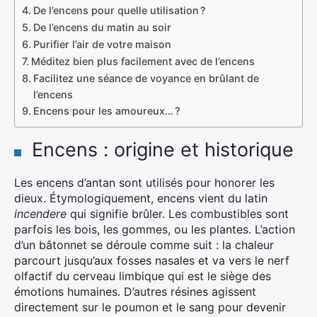
De l’encens pour quelle utilisation ?
De l’encens du matin au soir
Purifier l’air de votre maison
Méditez bien plus facilement avec de l’encens
Facilitez une séance de voyance en brûlant de
l’encens
Encens pour les amoureux… ?
Encens : origine et historique
Les encens d’antan sont utilisés pour honorer les
dieux. Étymologiquement, encens vient du latin
incendere
qui signifie brûler. Les combustibles sont
parfois les bois, les gommes, ou les plantes. L’action
d’un bâtonnet se déroule comme suit : la chaleur
parcourt jusqu’aux fosses nasales et va vers le nerf
olfactif du cerveau limbique qui est le siège des
émotions humaines. D’autres résines agissent
directement sur le poumon et le sang pour devenir