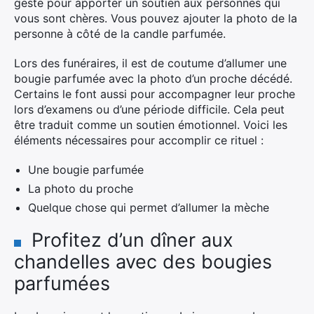
geste pour apporter un soutien aux personnes qui
vous sont chères. Vous pouvez ajouter la photo de la
personne à côté de la candle parfumée.
Lors des funéraires, il est de coutume d’allumer une
bougie parfumée avec la photo d’un proche décédé.
Certains le font aussi pour accompagner leur proche
lors d’examens ou d’une période difficile. Cela peut
être traduit comme un soutien émotionnel. Voici les
éléments nécessaires pour accomplir ce rituel :
Une bougie parfumée
La photo du proche
Quelque chose qui permet d’allumer la mèche
Profitez d’un dîner aux
chandelles avec des bougies
parfumées