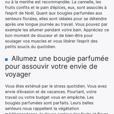
ou à la menthe est recommandée. La cannelle, les
fruits confits et le pain d’épices, eux, sont associés à
l’esprit de Noël. Quant aux bougies parfumées aux
senteurs florales, elles sont idéales pour se détendre
après une longue journée au travail. Vous pouvez par
exemple les allumer pendant votre bain. Appréciez ce
bon moment de douceur et de bien-être pour
soulager vos muscles et vous libérer l’esprit des
petits soucis du quotidien.
Allumez une bougie parfumée
pour assouvir votre envie de
voyager
Vous êtes exténué par le stress quotidien. Vous avez
envie d’évasion et de vacances. Pourtant, votre
×
travail ou votre budget vous en empêche. Les
bougies parfumées sont parfaits. Leurs belles
senteurs nous rappellent la végétation
Rechercher