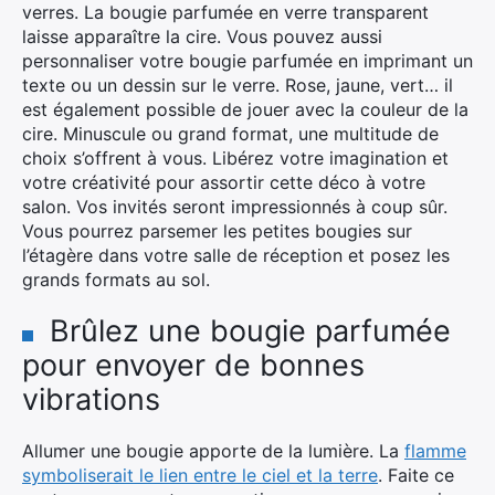
verres. La bougie parfumée en verre transparent
laisse apparaître la cire. Vous pouvez aussi
personnaliser votre bougie parfumée en imprimant un
texte ou un dessin sur le verre. Rose, jaune, vert… il
est également possible de jouer avec la couleur de la
cire. Minuscule ou grand format, une multitude de
choix s’offrent à vous. Libérez votre imagination et
votre créativité pour assortir cette déco à votre
salon. Vos invités seront impressionnés à coup sûr.
Vous pourrez parsemer les petites bougies sur
l’étagère dans votre salle de réception et posez les
grands formats au sol.
Brûlez une bougie parfumée
pour envoyer de bonnes
vibrations
Allumer une bougie apporte de la lumière. La
flamme
symboliserait le lien entre le ciel et la terre
. Faite ce