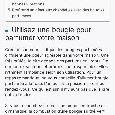
bonnes vibrations
Profitez d’un dîner aux chandelles avec des bougies
parfumées
Utilisez une bougie pour
parfumer votre maison
Comme son nom l’indique, les bougies parfumées
diffusent une odeur agréable dans votre maison. Une
fois brûlée, la cire dégage des parfums enivrants. De
nombreux senteurs et arômes sont disponibles. Elles
rythment l’ambiance selon son utilisation. Pour un
repas romantique, on vous conseille d’allumer bougie
parfumée à la rose. L’amour et la passion seront au
rendez-vous. Ce qui est sûr, il n’y aura pas que la cire
qui va fondre.
Si vous recherchez à créer une ambiance fraîche et
dynamique, la combustion d’une bougie au thé vert