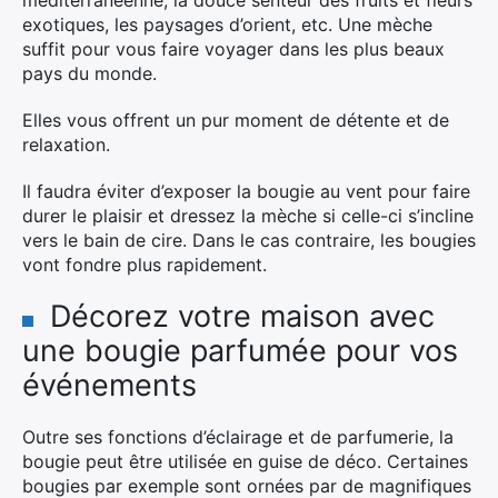
méditerranéenne, la douce senteur des fruits et fleurs
:
exotiques, les paysages d’orient, etc. Une mèche
suffit pour vous faire voyager dans les plus beaux
pays du monde.
Elles vous offrent un pur moment de détente et de
relaxation.
Il faudra éviter d’exposer la bougie au vent pour faire
durer le plaisir et dressez la mèche si celle-ci s’incline
vers le bain de cire. Dans le cas contraire, les bougies
vont fondre plus rapidement.
Décorez votre maison avec
une bougie parfumée pour vos
événements
Outre ses fonctions d’éclairage et de parfumerie, la
bougie peut être utilisée en guise de déco. Certaines
bougies par exemple sont ornées par de magnifiques