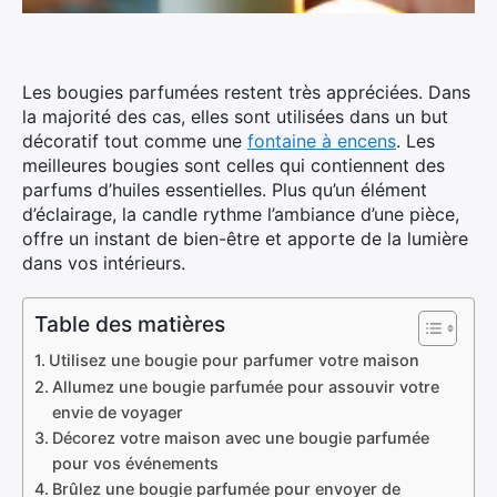
Les bougies parfumées restent très appréciées. Dans
la majorité des cas, elles sont utilisées dans un but
décoratif tout comme une
fontaine à encens
. Les
meilleures bougies sont celles qui contiennent des
parfums d’huiles essentielles. Plus qu’un élément
d’éclairage, la candle rythme l’ambiance d’une pièce,
offre un instant de bien-être et apporte de la lumière
dans vos intérieurs.
Table des matières
Utilisez une bougie pour parfumer votre maison
Allumez une bougie parfumée pour assouvir votre
envie de voyager
Décorez votre maison avec une bougie parfumée
pour vos événements
Brûlez une bougie parfumée pour envoyer de