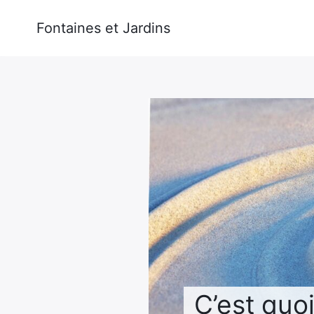
Fontaines et Jardins
Rechercher
:
C’est quoi