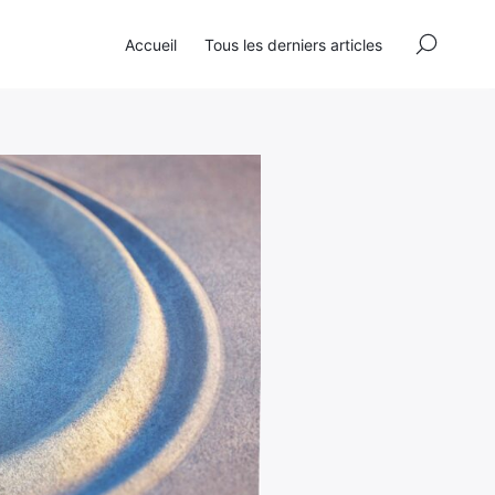
×
Accueil
Tous les derniers articles