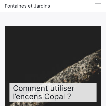
Fontaines et Jardins
Accueil
Tous les derniers articles
Comment utiliser
l’encens Copal ?