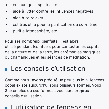
Il encourage la spiritualité
Il aide à lutter contre les influences négatives
Il aide à se relaxer
Il est très utile pour la purification de soi-même
Il purifie l’atmosphère, etc.
Pour ses nombreux bienfaits, il est alors
utilisé pendant les rituels pour contacter les esprits
de la nature et de la terre, les cérémonies magiques
ou chamaniques et les séances de méditation.
Les conseils d’utilisation
Comme nous l’avons précisé un peu plus loin, l’encens
copal existe aujourd’hui sous plusieurs formes. Voici
3 exemples de ses formes avec leurs propres
conseils d’utilisation.
L’utilisation de l’encens en