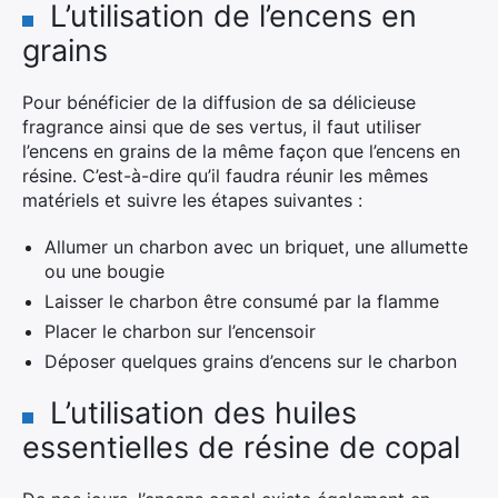
L’utilisation de l’encens en
grains
Pour bénéficier de la diffusion de sa délicieuse
fragrance ainsi que de ses vertus, il faut utiliser
l’encens en grains de la même façon que l’encens en
résine. C’est-à-dire qu’il faudra réunir les mêmes
matériels et suivre les étapes suivantes :
Allumer un charbon avec un briquet, une allumette
ou une bougie
Laisser le charbon être consumé par la flamme
Placer le charbon sur l’encensoir
Déposer quelques grains d’encens sur le charbon
L’utilisation des huiles
essentielles de résine de copal