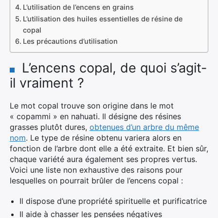
L’utilisation de l’encens en grains
L’utilisation des huiles essentielles de résine de
copal
Les précautions d’utilisation
L’encens copal, de quoi s’agit-
il vraiment ?
Le mot copal trouve son origine dans le mot
« copammi » en nahuati. Il désigne des résines
grasses plutôt dures,
obtenues d’un arbre du même
nom
. Le type de résine obtenu variera alors en
fonction de l’arbre dont elle a été extraite. Et bien sûr,
chaque variété aura également ses propres vertus.
Voici une liste non exhaustive des raisons pour
lesquelles on pourrait brûler de l’encens copal :
Il dispose d’une propriété spirituelle et purificatrice
Il aide à chasser les pensées négatives