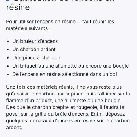
×
résine
Rechercher
Pour utiliser l’encens en résine, il faut réunir les
:
matériels suivants :
Un bruleur d’encens
Un charbon ardent
Une pince à charbon
Un briquet ou une allumette ou encore une bougie
De l’encens en résine sélectionné dans un bol
Une fois ces matériels réunis, il ne vous reste plus
qu’à saisir le charbon par la pince, puis l’allumer sur la
flamme d’un briquet, une allumette ou une bougie.
Dès que le charbon crépite et rougeoie, il faudra le
poser sur la grille du brûle d’encens. Enfin, déposez
quelques morceaux d’encens en résine sur le charbon
ardent.