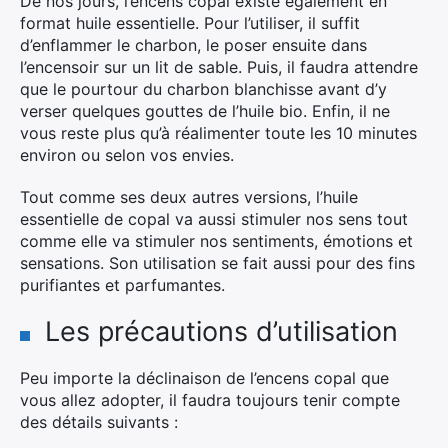
De nos jours, l’encens copal existe également en
format huile essentielle. Pour l’utiliser, il suffit
d’enflammer le charbon, le poser ensuite dans
l’encensoir sur un lit de sable. Puis, il faudra attendre
que le pourtour du charbon blanchisse avant d’y
verser quelques gouttes de l’huile bio. Enfin, il ne
vous reste plus qu’à réalimenter toute les 10 minutes
environ ou selon vos envies.
Tout comme ses deux autres versions, l’huile
essentielle de copal va aussi stimuler nos sens tout
comme elle va stimuler nos sentiments, émotions et
sensations. Son utilisation se fait aussi pour des fins
purifiantes et parfumantes.
Les précautions d’utilisation
Peu importe la déclinaison de l’encens copal que
vous allez adopter, il faudra toujours tenir compte
des détails suivants :