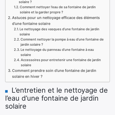
solaire ?
Comment nettoyer l’eau de sa fontaine de jardin
solaire et la garder propre ?
Astuces pour un nettoyage efficace des éléments
d’une fontaine solaire
Le nettoyage des vasques d’une fontaine de jardin
solaire
Comment nettoyer la pompe à eau d’une fontaine de
jardin solaire ?
Le nettoyage du panneau d’une fontaine à eau
solaire
Accessoires pour entretenir une fontaine de jardin
solaire
Comment prendre soin d’une fontaine de jardin
solaire en hiver ?
L’entretien et le nettoyage de
l’eau d’une fontaine de jardin
solaire