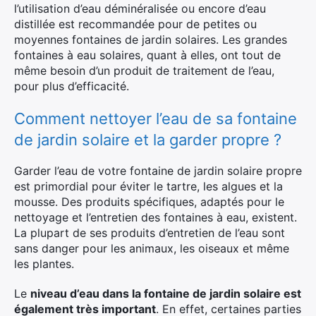
l’utilisation d’eau déminéralisée ou encore d’eau
distillée est recommandée pour de petites ou
moyennes fontaines de jardin solaires. Les grandes
fontaines à eau solaires, quant à elles, ont tout de
même besoin d’un produit de traitement de l’eau,
pour plus d’efficacité.
Comment nettoyer l’eau de sa fontaine
de jardin solaire et la garder propre ?
Garder l’eau de votre fontaine de jardin solaire propre
est primordial pour éviter le tartre, les algues et la
mousse. Des produits spécifiques, adaptés pour le
nettoyage et l’entretien des fontaines à eau, existent.
La plupart de ses produits d’entretien de l’eau sont
sans danger pour les animaux, les oiseaux et même
les plantes.
Le
niveau d’eau dans la fontaine de jardin solaire est
également très important
. En effet, certaines parties