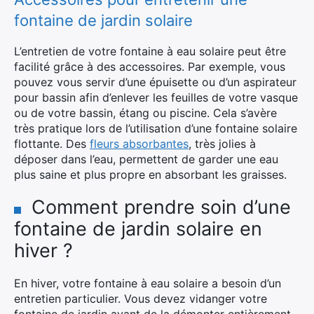
fontaine de jardin solaire
L’entretien de votre fontaine à eau solaire peut être
facilité grâce à des accessoires. Par exemple, vous
pouvez vous servir d’une épuisette ou d’un aspirateur
pour bassin afin d’enlever les feuilles de votre vasque
ou de votre bassin, étang ou piscine. Cela s’avère
très pratique lors de l’utilisation d’une fontaine solaire
flottante. Des
fleurs absorbantes
, très jolies à
déposer dans l’eau, permettent de garder une eau
plus saine et plus propre en absorbant les graisses.
Comment prendre soin d’une
fontaine de jardin solaire en
hiver ?
En hiver, votre fontaine à eau solaire a besoin d’un
entretien particulier. Vous devez vidanger votre