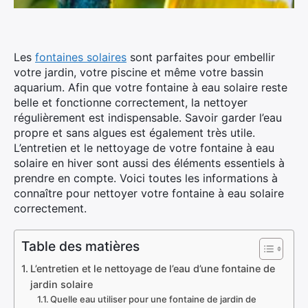
Les
fontaines solaires
sont parfaites pour embellir
votre jardin, votre piscine et même votre bassin
aquarium. Afin que votre fontaine à eau solaire reste
belle et fonctionne correctement, la nettoyer
régulièrement est indispensable. Savoir garder l’eau
propre et sans algues est également très utile.
L’entretien et le nettoyage de votre fontaine à eau
solaire en hiver sont aussi des éléments essentiels à
prendre en compte. Voici toutes les informations à
connaître pour nettoyer votre fontaine à eau solaire
correctement.
Table des matières
L’entretien et le nettoyage de l’eau d’une fontaine de
jardin solaire
Quelle eau utiliser pour une fontaine de jardin de