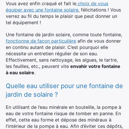
Vous avez enfin craqué et fait le
choix de vous
équiper avec une fontaine solaire
, félicitations ! Vous
verrez au fil du temps le plaisir que peut donner un
tel équipement !
Une fontaine de jardin solaire, comme toute fontaine,
fonctionne de façon particulière
afin de vous donner
en continu autant de plaisir. C’est pourquoi elle
nécessite un entretien régulier de son eau.
Effectivement, sans nettoyage, les algues, le tartre,
les feuilles, etc., peuvent vite
envahir votre fontaine
à eau solaire
.
Quelle eau utiliser pour une fontaine de
jardin de solaire ?
En utilisant de l’eau minérale en bouteille, la pompe à
eau de votre fontaine risque de tomber en panne. En
effet, cette eau forme et dépose des minéraux à
l’intérieur de la pompe à eau. Afin d’éviter ces dépôts,