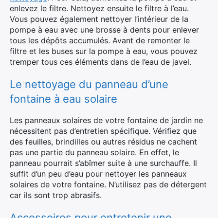
enlevez le filtre. Nettoyez ensuite le filtre à l’eau.
Vous pouvez également nettoyer l’intérieur de la
pompe à eau avec une brosse à dents pour enlever
tous les dépôts accumulés. Avant de remonter le
filtre et les buses sur la pompe à eau, vous pouvez
tremper tous ces éléments dans de l’eau de javel.
Le nettoyage du panneau d’une
fontaine à eau solaire
Les panneaux solaires de votre fontaine de jardin ne
nécessitent pas d’entretien spécifique. Vérifiez que
des feuilles, brindilles ou autres résidus ne cachent
pas une partie du panneau solaire. En effet, le
panneau pourrait s’abîmer suite à une surchauffe. Il
suffit d’un peu d’eau pour nettoyer les panneaux
solaires de votre fontaine. N’utilisez pas de détergent
car ils sont trop abrasifs.
Accessoires pour entretenir une