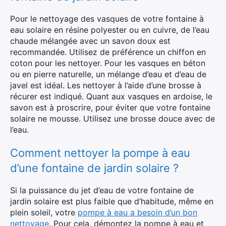
Pour le nettoyage des vasques de votre fontaine à
eau solaire en résine polyester ou en cuivre, de l’eau
chaude mélangée avec un savon doux est
recommandée. Utilisez de préférence un chiffon en
coton pour les nettoyer. Pour les vasques en béton
ou en pierre naturelle, un mélange d’eau et d’eau de
javel est idéal. Les nettoyer à l’aide d’une brosse à
récurer est indiqué. Quant aux vasques en ardoise, le
savon est à proscrire, pour éviter que votre fontaine
solaire ne mousse. Utilisez une brosse douce avec de
l’eau.
Comment nettoyer la pompe à eau
d’une fontaine de jardin solaire ?
Si la puissance du jet d’eau de votre fontaine de
jardin solaire est plus faible que d’habitude, même en
plein soleil, votre
pompe à eau a besoin d’un bon
nettoyage
. Pour cela, démontez la pompe à eau et