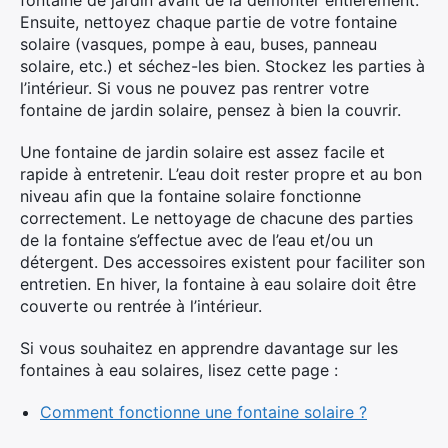
fontaine de jardin avant de la démonter entièrement.
Ensuite, nettoyez chaque partie de votre fontaine
solaire (vasques, pompe à eau, buses, panneau
solaire, etc.) et séchez-les bien. Stockez les parties à
l’intérieur. Si vous ne pouvez pas rentrer votre
fontaine de jardin solaire, pensez à bien la couvrir.
Une fontaine de jardin solaire est assez facile et
rapide à entretenir. L’eau doit rester propre et au bon
niveau afin que la fontaine solaire fonctionne
correctement. Le nettoyage de chacune des parties
de la fontaine s’effectue avec de l’eau et/ou un
détergent. Des accessoires existent pour faciliter son
entretien. En hiver, la fontaine à eau solaire doit être
couverte ou rentrée à l’intérieur.
Si vous souhaitez en apprendre davantage sur les
fontaines à eau solaires, lisez cette page :
Comment fonctionne une fontaine solaire ?