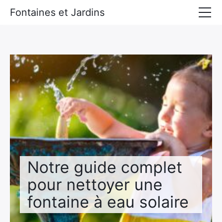
Fontaines et Jardins
Accueil
Tous les derniers articles
Notre guide complet
pour nettoyer une
fontaine à eau solaire