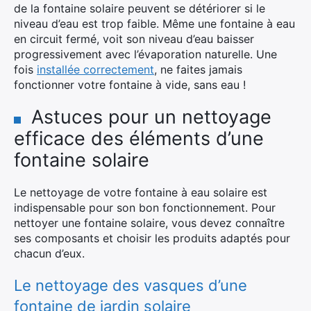
de la fontaine solaire peuvent se détériorer si le
niveau d’eau est trop faible. Même une fontaine à eau
×
en circuit fermé, voit son niveau d’eau baisser
progressivement avec l’évaporation naturelle. Une
Rechercher
fois
installée correctement
, ne faites jamais
:
fonctionner votre fontaine à vide, sans eau !
Astuces pour un nettoyage
efficace des éléments d’une
fontaine solaire
Le nettoyage de votre fontaine à eau solaire est
indispensable pour son bon fonctionnement. Pour
nettoyer une fontaine solaire, vous devez connaître
ses composants et choisir les produits adaptés pour
chacun d’eux.
Le nettoyage des vasques d’une
fontaine de jardin solaire