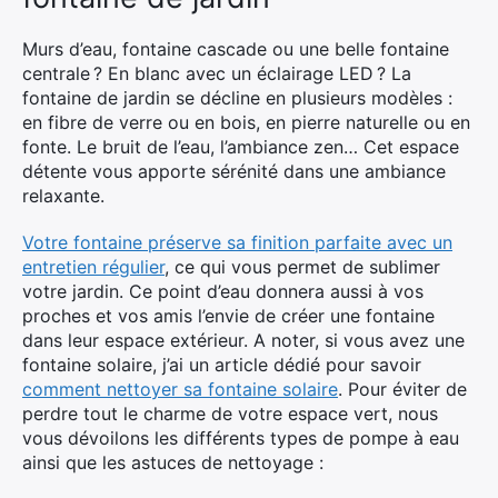
Murs d’eau, fontaine cascade ou une belle fontaine
centrale ? En blanc avec un éclairage LED ? La
fontaine de jardin se décline en plusieurs modèles :
en fibre de verre ou en bois, en pierre naturelle ou en
fonte. Le bruit de l’eau, l’ambiance zen… Cet espace
détente vous apporte sérénité dans une ambiance
relaxante.
Votre fontaine préserve sa finition parfaite avec un
entretien régulier
, ce qui vous permet de sublimer
votre jardin. Ce point d’eau donnera aussi à vos
proches et vos amis l’envie de créer une fontaine
dans leur espace extérieur. A noter, si vous avez une
fontaine solaire, j’ai un article dédié pour savoir
comment nettoyer sa fontaine solaire
. Pour éviter de
perdre tout le charme de votre espace vert, nous
vous dévoilons les différents types de pompe à eau
ainsi que les astuces de nettoyage :