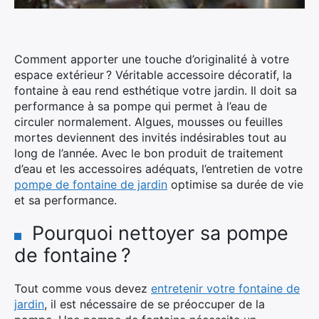
Comment apporter une touche d’originalité à votre
espace extérieur ? Véritable accessoire décoratif, la
fontaine à eau rend esthétique votre jardin. Il doit sa
performance à sa pompe qui permet à l’eau de
circuler normalement. Algues, mousses ou feuilles
mortes deviennent des invités indésirables tout au
long de l’année. Avec le bon produit de traitement
d’eau et les accessoires adéquats, l’entretien de votre
pompe de fontaine de jardin
optimise sa durée de vie
et sa performance.
Pourquoi nettoyer sa pompe
de fontaine ?
Tout comme vous devez
entretenir votre fontaine de
jardin
, il est nécessaire de se préoccuper de la