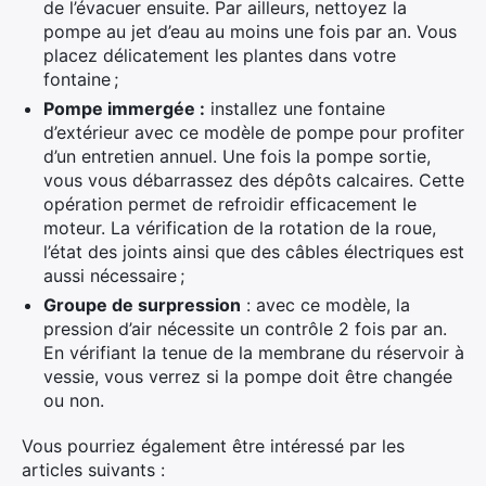
de l’évacuer ensuite. Par ailleurs, nettoyez la
pompe au jet d’eau au moins une fois par an. Vous
placez délicatement les plantes dans votre
fontaine ;
Pompe immergée :
installez une fontaine
d’extérieur avec ce modèle de pompe pour profiter
d’un entretien annuel. Une fois la pompe sortie,
vous vous débarrassez des dépôts calcaires. Cette
opération permet de refroidir efficacement le
moteur. La vérification de la rotation de la roue,
l’état des joints ainsi que des câbles électriques est
aussi nécessaire ;
Groupe de surpression
: avec ce modèle, la
pression d’air nécessite un contrôle 2 fois par an.
En vérifiant la tenue de la membrane du réservoir à
vessie, vous verrez si la pompe doit être changée
ou non.
Vous pourriez également être intéressé par les
articles suivants :