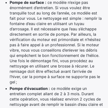
Pompe de surface :
ce modèle n’exige pas
énormément d’entretien. Si vous voulez être
tranquille tout au long de l’année, ce modèle est
fait pour vous. Le nettoyage est simple : remplir la
fontaine d’eau claire en utilisant un tuyau
d’arrosage. Il est nécessaire que l’eau s’échappe
directement en sortie de pompe. Par ailleurs, la
vérification du moteur est primordiale et n’hésitez
pas à faire appel à un professionnel. Si le moteur
vibre, nous vous conseillons d’enlever les débris
qui empêchent le bon fonctionnement de l’hélice.
Une fois le démontage fini, vous procédez au
nettoyage en utilisant une brosse à récurer. Le
remisage doit être effectué avant l’arrivée de
l’hiver, car la pompe à surface ne supporte pas le
gel ;
Pompe d’évacuation :
ce modèle exige un
entretien complet allant de 2 à 3 mois. Durant
cette opération, vous réalisez environ 2 cycles de
nettoyage avant de remplir le bassin d’eau claire et