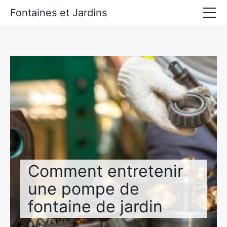
Fontaines et Jardins
Accueil
Tous les derniers articles
Comment entretenir
une pompe de
fontaine de jardin