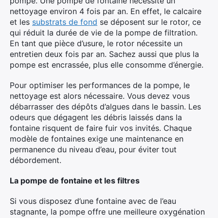
pompe. Une pompe de fontaine nécessite un
nettoyage environ 4 fois par an. En effet, le calcaire
et les
substrats de fond
se déposent sur le rotor, ce
qui réduit la durée de vie de la pompe de filtration.
En tant que pièce d’usure, le rotor nécessite un
entretien deux fois par an. Sachez aussi que plus la
pompe est encrassée, plus elle consomme d’énergie.
Pour optimiser les performances de la pompe, le
nettoyage est alors nécessaire. Vous devez vous
débarrasser des dépôts d’algues dans le bassin. Les
odeurs que dégagent les débris laissés dans la
fontaine risquent de faire fuir vos invités. Chaque
modèle de fontaines exige une maintenance en
permanence du niveau d’eau, pour éviter tout
débordement.
La pompe de fontaine et les filtres
Si vous disposez d’une fontaine avec de l’eau
stagnante, la pompe offre une meilleure oxygénation