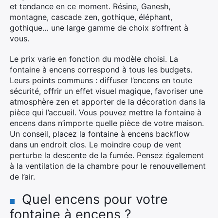
et tendance en ce moment. Résine, Ganesh,
montagne, cascade zen, gothique, éléphant,
gothique… une large gamme de choix s’offrent à
vous.
Le prix varie en fonction du modèle choisi. La
fontaine à encens correspond à tous les budgets.
Leurs points communs : diffuser l’encens en toute
sécurité, offrir un effet visuel magique, favoriser une
atmosphère zen et apporter de la décoration dans la
pièce qui l’accueil. Vous pouvez mettre la fontaine à
encens dans n’importe quelle pièce de votre maison.
Un conseil, placez la fontaine à encens backflow
dans un endroit clos. Le moindre coup de vent
perturbe la descente de la fumée. Pensez également
à la ventilation de la chambre pour le renouvellement
de l’air.
Quel encens pour votre
fontaine à encens ?