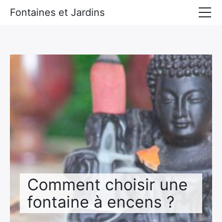
Fontaines et Jardins
Accueil
Tous les derniers articles
Comment choisir une
fontaine à encens ?