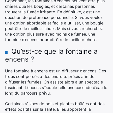
Cependant, les fontaines d’encens peuvent être plus
chères que les bougies, et certaines personnes
trouvent la fumée irritante. En définitive, c’est une
question de préférence personnelle. Si vous voulez
une option abordable et facile à utiliser, une bougie
peut être le meilleur choix. Mais si vous recherchez
une option plus sûre avec moins de fumée, une
fontaine d’encens pourrait être le meilleur choix.
Qu’est-ce que la fontaine a
encens ?
Une fontaine à encens est un diffuseur d’encens. Des
trous sont percés à des endroits précis afin de
diffuser les fumées. On assiste alors à un spectacle
fascinant. L’encens s’écoule telle une cascade d’eau le
long du parcours prévu.
Certaines résines de bois et plantes brûlées ont des
effets positifs sur la santé. Elles apportent la