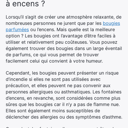
à encens ?
Lorsqu’il s’agit de créer une atmosphère relaxante, de
nombreuses personnes ne jurent que par les
bougies
parfumées
ou l’encens. Mais quelle est la meilleure
option ? Les bougies ont l’avantage d’être faciles à
utiliser et relativement peu coûteuses. Vous pouvez
également trouver des bougies dans un large éventail
de parfums, ce qui vous permet de trouver
facilement celui qui convient à votre humeur.
Cependant, les bougies peuvent présenter un risque
d’incendie si elles ne sont pas utilisées avec
précaution, et elles peuvent ne pas convenir aux
personnes allergiques ou asthmatiques. Les fontaines
d’encens, en revanche, sont considérées comme plus
sûres que les bougies car il n’y a pas de flamme nue.
Elles sont également moins susceptibles de
déclencher des allergies ou des symptômes d’asthme.