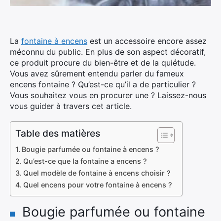
La
fontaine à encens
est un accessoire encore assez
méconnu du public. En plus de son aspect décoratif,
ce produit procure du bien-être et de la quiétude.
Vous avez sûrement entendu parler du fameux
encens fontaine ? Qu’est-ce qu’il a de particulier ?
Vous souhaitez vous en procurer une ? Laissez-nous
vous guider à travers cet article.
Table des matières
Bougie parfumée ou fontaine à encens ?
Qu’est-ce que la fontaine a encens ?
Quel modèle de fontaine à encens choisir ?
Quel encens pour votre fontaine à encens ?
Bougie parfumée ou fontaine