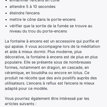
enflammer l’encens en cône
attendre 5 à 10 secondes
éteindre l’encens
mettre le cône dans le porte-encens
vérifier que la sortie de la fumée se trouve au
niveau du trou du porte-encens
La fontaine à encens est un accessoire qui purifie et
qui apaise. Il vous accompagne lors de la méditation
et aide à mieux dormir. Plus moderne, plus
décorative, la fontaine à encens est de plus en plus
populaire. Elle se présente sous de nombreuses
formes, notamment en dragon, en cascade, en
céramique, en bouddha ou encore en lotus. Ce
produit ne récolte que des avis positifs auprès des
utilisateurs. L’encens à reflux est l’encens le mieux
adapté pour ce modèle.
Vous pourriez également être intéressé par les
articles suivants :