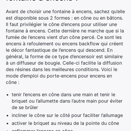
Avant de choisir une fontaine à encens, sachez qu’elle
est disponible sous 2 formes : en cône ou en bâtons.
Il faut privilégier le cône d’encens pour utiliser une
fontaine à encens. Cette dernière ne marche que si la
fumée de l’encens vient d’un cône percé. Ce sont les
encens à refoulement ou encens backflow qui créent
le décor fantastique de l’encens qui descend. En
général, la forme de ce type d’encensoir est similaire
à un diffuseur de bougie. Celle-ci facilite la diffusion
des résines dans les meilleures conditions. Voici le
mode d’emploi du porte-encens pour encens en
cône :
tenir l’encens en cône dans une main et tenir le
briquet ou l’allumette dans l’autre main pour éviter
de se brûler
incliner le cône sur le côté pour faciliter l’allumage
activer le briquet au niveau de la pointe du cône